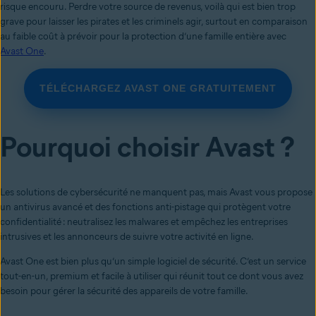
risque encouru. Perdre votre source de revenus, voilà qui est bien trop
grave pour laisser les pirates et les criminels agir, surtout en comparaison
au faible coût à prévoir pour la protection d’une famille entière avec
Avast One
.
TÉLÉCHARGEZ AVAST ONE GRATUITEMENT
Pourquoi choisir Avast ?
Les solutions de cybersécurité ne manquent pas, mais Avast vous propose
un antivirus avancé et des fonctions anti-pistage qui protègent votre
confidentialité : neutralisez les malwares et empêchez les entreprises
intrusives et les annonceurs de suivre votre activité en ligne.
Avast One est bien plus qu’un simple logiciel de sécurité. C’est un service
tout-en-un, premium et facile à utiliser qui réunit tout ce dont vous avez
besoin pour gérer la sécurité des appareils de votre famille.