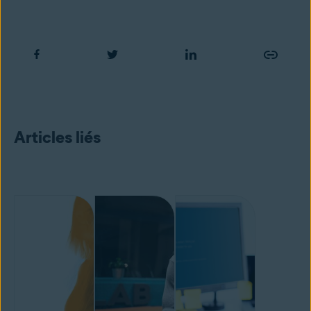
Articles liés