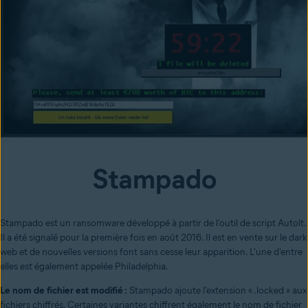
Stampado
Stampado est un ransomware développé à partir de l'outil de script Autolt.
Il a été signalé pour la première fois en août 2016. Il est en vente sur le dark
web et de nouvelles versions font sans cesse leur apparition. L'une d'entre
elles est également appelée Philadelphia.
Le nom de fichier est modifié :
Stampado ajoute l'extension « .locked » aux
fichiers chiffrés. Certaines variantes chiffrent également le nom de fichier