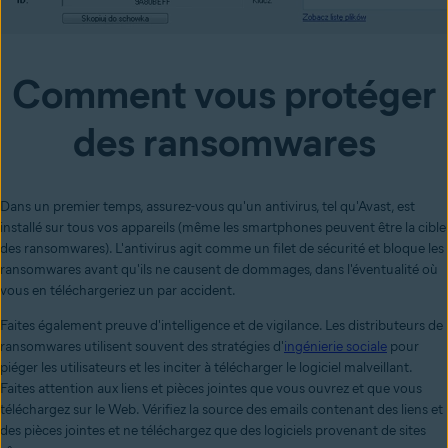
Comment vous protéger
des ransomwares
Dans un premier temps, assurez-vous qu'un antivirus, tel qu'Avast, est
installé sur tous vos appareils (même les
smartphones peuvent être la cible
des ransomwares
). L'antivirus agit comme un filet de sécurité et bloque les
ransomwares avant qu'ils ne causent de dommages, dans l'éventualité où
vous en téléchargeriez un par accident.
Faites également preuve d'intelligence et de vigilance. Les distributeurs de
ransomwares utilisent souvent des stratégies d'
ingénierie sociale
pour
piéger les utilisateurs et les inciter à télécharger le logiciel malveillant.
Faites attention aux liens et pièces jointes que vous ouvrez et que vous
téléchargez sur le Web. Vérifiez la source des emails contenant des liens et
des pièces jointes et ne téléchargez que des logiciels provenant de sites