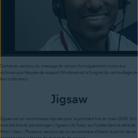
Certaines versions du message de rançon font également croire aux
victimes que l'équipe de support Windows est à l'origine du verrouillage de
leur ordinateur.
Jigsaw
Jigsaw est un ransomware signalé pour la première fois en mars 2016. Son
nom est tiré du personnage « Jigsaw » (le Tueur au Puzzle) dans la série de
films « Saw ». Plusieurs versions de ce ransomware utilisent la photo de ce