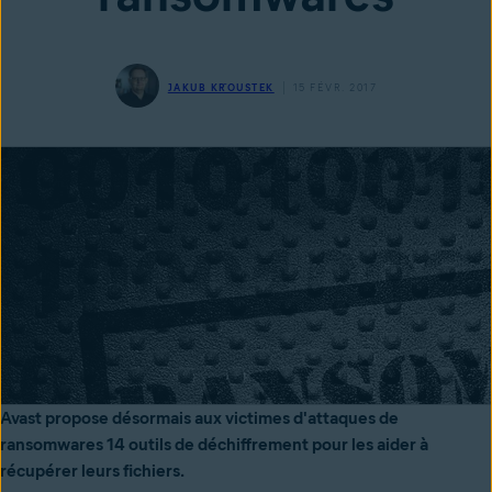
JAKUB KŘOUSTEK
15 FÉVR. 2017
Avast propose désormais aux victimes d'attaques de
ransomwares 14 outils de déchiffrement pour les aider à
récupérer leurs fichiers.