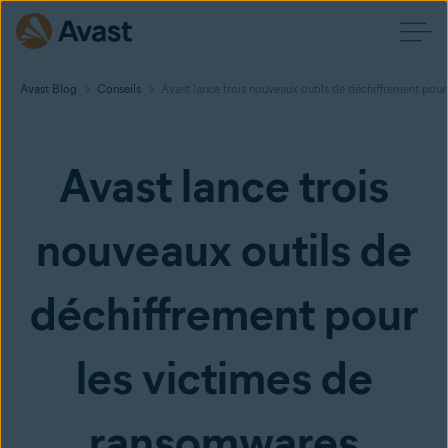
Avast Blog
Conseils
Avast lance trois nouveaux outils de déchiffrement pou
Avast lance trois
nouveaux outils de
déchiffrement pour
les victimes de
ransomwares