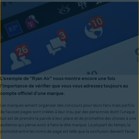
L'exemple de "Ryan Air" nous montre encore une fois
l'importance de vérifier que vous vous adressez toujours au
compte officiel d'une marque.
Les marques aiment organiser des concours pour leurs fans mais parfois
de fausses pages sont créées à leur insu par des personnes dont l'unique
but est de prendre la parole à leur place et de promettre des choses à une
audience qui pense avoir à faire la dite marque. La plupart du temps, la
promixité entre les noms de page est telle que la confusion devient facile.