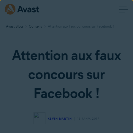
Avast Blog
Conseils
Attention aux faux concours sur Facebook !
Attention aux faux
concours sur
Facebook !
KEVIN MARTIN
19 JANV. 2017