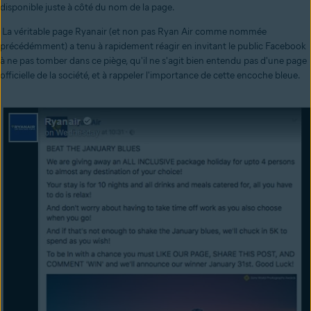
disponible juste à côté du nom de la page.
La véritable page Ryanair (et non pas Ryan Air comme nommée
précédémment) a tenu à rapidement réagir en invitant le public Facebook
à ne pas tomber dans ce piège, qu'il ne s'agit bien entendu pas d'une page
officielle de la société, et à rappeler l'importance de cette encoche bleue.