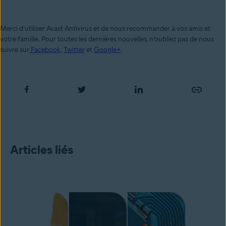
Merci d’utiliser Avast Antivirus et de nous recommander à vos amis et
votre famille.
Pour toutes les dernières nouvelles, n’oubliez pas de nous
suivre sur
Facebook
,
Twitter
et
Google+
.
Articles liés