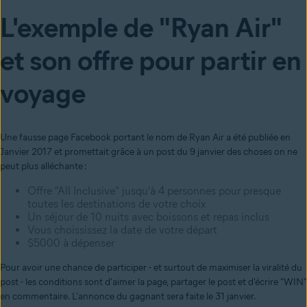
L'exemple de "Ryan Air"
et son offre pour partir en
voyage
Une fausse page Facebook portant le nom de Ryan Air a été publiée en
Janvier 2017 et promettait grâce à un post du 9 janvier des choses on ne
peut plus alléchante :
Offre "All Inclusive" jusqu'à 4 personnes pour presque
toutes les destinations de votre choix
Un séjour de 10 nuits avec boissons et repas inclus
Vous choississez la date de votre départ
$5000 à dépenser
Pour avoir une chance de participer - et surtout de maximiser la viralité du
post - les conditions sont d'aimer la page, partager le post et d'écrire "WIN"
en commentaire. L'annonce du gagnant sera faite le 31 janvier.