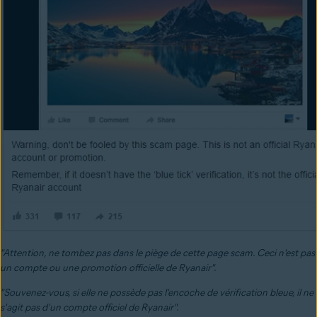
"Attention, ne tombez pas dans le piège de cette page scam. Ceci n'est pas
un compte ou une promotion officielle de Ryanair".
"Souvenez-vous, si elle ne possède pas l'encoche de vérification bleue, il ne
s'agit pas d'un compte officiel de Ryanair".