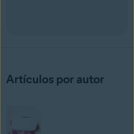
Artículos por autor