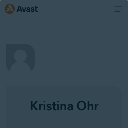
Kristina Ohr