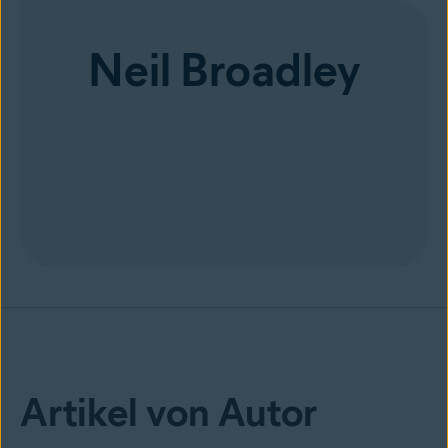
Neil Broadley
Artikel von Autor