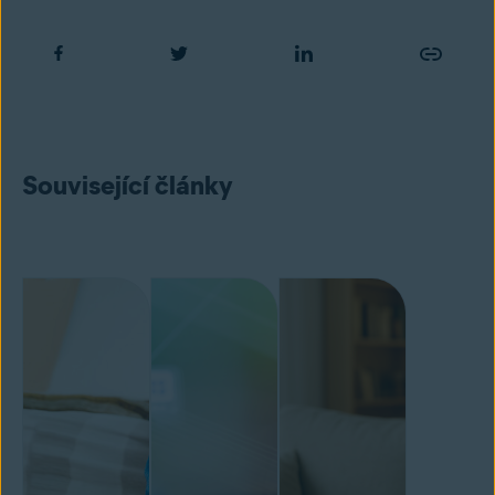
Související články