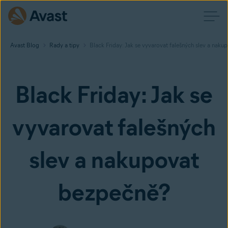
Avast Blog
Rady a tipy
Black Friday: Jak se vyvarovat falešných slev a nak
Black Friday: Jak se
vyvarovat falešných
slev a nakupovat
bezpečně?