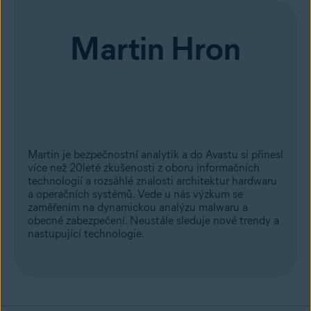
Martin Hron
Martin je bezpečnostní analytik a do Avastu si přinesl
více než 20leté zkušenosti z oboru informačních
technologií a rozsáhlé znalosti architektur hardwaru
a operačních systémů. Vede u nás výzkum se
zaměřením na dynamickou analýzu malwaru a
obecné zabezpečení. Neustále sleduje nové trendy a
nastupující technologie.