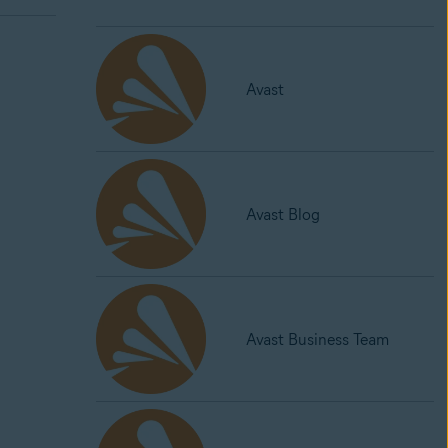
Avast
Avast Blog
Avast Business Team