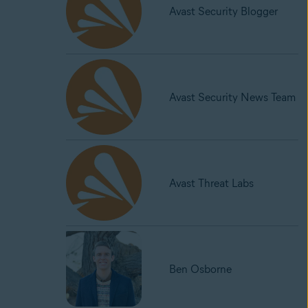
Avast Security Blogger
Avast Security News Team
Avast Threat Labs
Ben Osborne