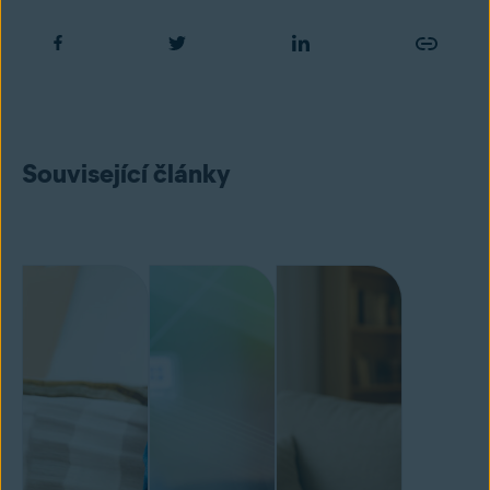
Související články