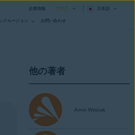
企業情報
ブログ
日本語
インクルージョン
お問い合わせ
他の著者
Armin Wasicek