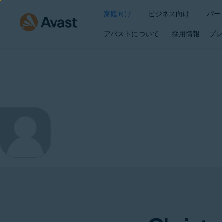
家庭向け
ビジネス向け
パー
アバストについて
採用情報
プレ