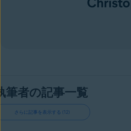
Christ
執筆者の記事一覧
さらに記事を表示する
(12)