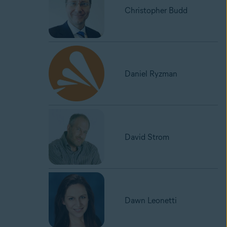
Christopher Budd
Daniel Ryzman
David Strom
Dawn Leonetti