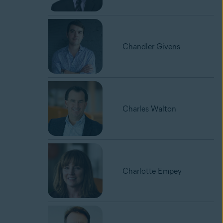
Chandler Givens
Charles Walton
Charlotte Empey