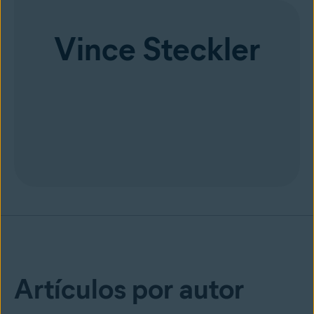
Vince Steckler
Artículos por autor