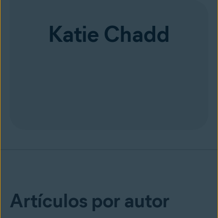
Katie Chadd
Artículos por autor