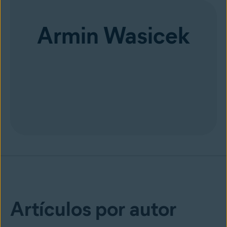
Armin Wasicek
Artículos por autor